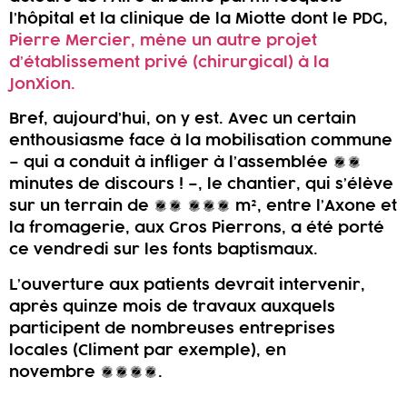
l’hôpital et la clinique de la Miotte dont le PDG,
Pierre Mercier, mène un autre projet
d’établissement privé (chirurgical) à la
JonXion.
Bref, aujourd’hui, on y est. Avec un certain
enthousiasme face à la mobilisation commune
– qui a conduit à infliger à l’assemblée 55
minutes de discours ! –, le chantier, qui s’élève
sur un terrain de 12 000 m², entre l’Axone et
la fromagerie, aux Gros Pierrons, a été porté
ce vendredi sur les fonts baptismaux.
L’ouverture aux patients devrait intervenir,
après quinze mois de travaux auxquels
participent de nombreuses entreprises
locales (Climent par exemple), en
novembre 2020.