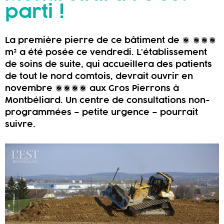
parti !
La première pierre de ce bâtiment de 5 000
m² a été posée ce vendredi. L’établissement
de soins de suite, qui accueillera des patients
de tout le nord comtois, devrait ouvrir en
novembre 2020 aux Gros Pierrons à
Montbéliard. Un centre de consultations non-
programmées – petite urgence – pourrait
suivre.