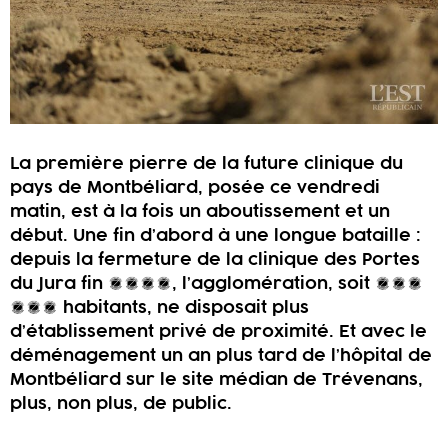
La première pierre de la future clinique du
pays de Montbéliard, posée ce vendredi
matin, est à la fois un aboutissement et un
début. Une fin d’abord à une longue bataille :
depuis la fermeture de la clinique des Portes
du Jura fin 2015, l’agglomération, soit 150
000 habitants, ne disposait plus
d’établissement privé de proximité. Et avec le
déménagement un an plus tard de l’hôpital de
Montbéliard sur le site médian de Trévenans,
plus, non plus, de public.