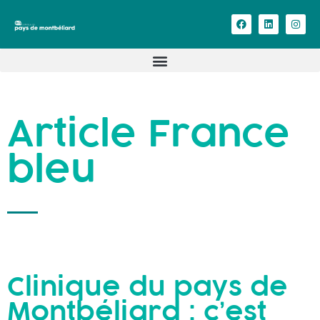
Article France
bleu
Clinique du pays de
Montbéliard : c’est