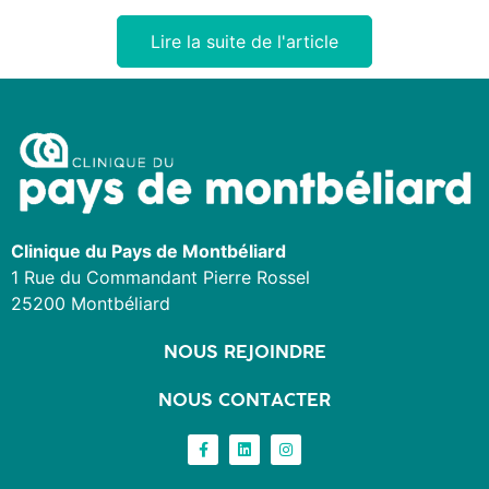
Lire la suite de l'article
Clinique du Pays de Montbéliard
1 Rue du Commandant Pierre Rossel
25200 Montbéliard
NOUS REJOINDRE
NOUS CONTACTER