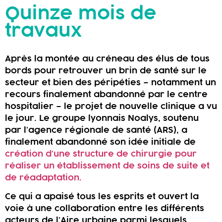
Quinze mois de
travaux
Après la montée au créneau des élus de tous
bords pour retrouver un brin de santé sur le
secteur et bien des péripéties – notamment un
recours finalement abandonné par le centre
hospitalier – le projet de nouvelle clinique a vu
le jour. Le groupe lyonnais Noalys, soutenu
par l’agence régionale de santé (ARS), a
finalement abandonné son idée initiale de
création d’une structure de chirurgie pour
réaliser un établissement de soins de suite et
de réadaptation.
Ce qui a apaisé tous les esprits et ouvert la
voie à une collaboration entre les différents
acteurs de l’Aire urbaine parmi lesquels