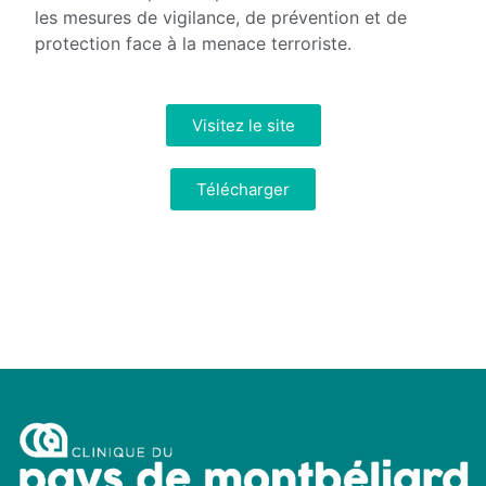
les mesures de vigilance, de prévention et de
protection face à la menace terroriste.
Visitez le site
Télécharger