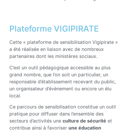
Plateforme VIGIPIRATE
Cette « plateforme de sensibilisation Vigipirate »
a été réalisée en liaison avec de nombreux
partenaires dont les ministères sociaux.
C’est un outil pédagogique accessible au plus
grand nombre, que l’on soit un particulier, un
responsable d’établissement recevant du public,
un organisateur d’évènement ou encore un élu
local.
Ce parcours de sensibilisation constitue un outil
pratique pour diffuser dans l’ensemble des
secteurs d’activités une
culture de sécurité
et
contribue ainsi à favoriser
une éducation