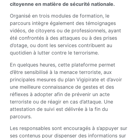
citoyenne en matière de sécurité nationale.
Organisé en trois modules de formation, le
parcours intègre également des témoignages
vidéos, de citoyens ou de professionnels, ayant
été confrontés à des attaques ou à des prises
d’otage, ou dont les services contribuent au
quotidien à lutter contre le terrorisme.
En quelques heures, cette plateforme permet
d’être sensibilisé à la menace terroriste, aux
principales mesures du plan Vigipirate et d’avoir
une meilleure connaissance de gestes et des
réflexes à adopter afin de prévenir un acte
terroriste ou de réagir en cas d’attaque. Une
attestation de suivi est délivrée à la fin du
parcours.
Les responsables sont encouragés à s’appuyer sur
ses contenus pour dispenser des informations sur