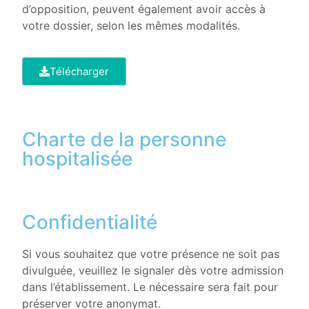
d’opposition, peuvent également avoir accès à
votre dossier, selon les mêmes modalités.
Télécharger
Charte de la personne
hospitalisée
Confidentialité
Si vous souhaitez que votre présence ne soit pas
divulguée, veuillez le signaler dès votre admission
dans l’établissement. Le nécessaire sera fait pour
préserver votre anonymat.