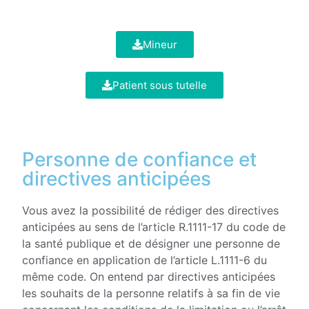
Mineur
Patient sous tutelle
Personne de confiance et
directives anticipées
Vous avez la possibilité de rédiger des directives
anticipées au sens de l’article R.1111-17 du code de
la santé publique et de désigner une personne de
confiance en application de l’article L.1111-6 du
même code. On entend par directives anticipées
les souhaits de la personne relatifs à sa fin de vie