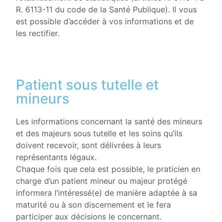
R. 6113-11 du code de la Santé Publique). Il vous
est possible d’accéder à vos informations et de
les rectifier.
Patient sous tutelle et
mineurs
Les informations concernant la santé des mineurs
et des majeurs sous tutelle et les soins qu’ils
doivent recevoir, sont délivrées à leurs
représentants légaux.
Chaque fois que cela est possible, le praticien en
charge d’un patient mineur ou majeur protégé
informera l’intéressé(e) de manière adaptée à sa
maturité ou à son discernement et le fera
participer aux décisions le concernant.