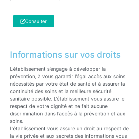
Consulter
Informations sur vos droits
L’établissement s’engage à développer la
prévention, à vous garantir l’égal accès aux soins
nécessités par votre état de santé et à assurer la
continuité des soins et la meilleure sécurité
sanitaire possible. L’établissement vous assure le
respect de votre dignité et ne fait aucune
discrimination dans l’accès à la prévention et aux
soins.
L’établissement vous assure un droit au respect de
la vie privée et aux secrets des informations vous