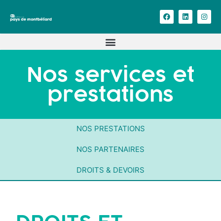
Nos services et
prestations
NOS PRESTATIONS
NOS PARTENAIRES
DROITS & DEVOIRS