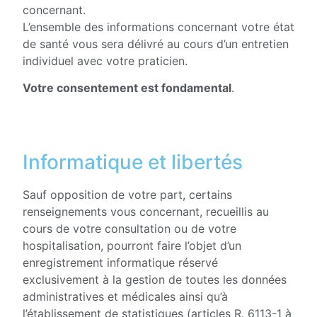
concernant.
L’ensemble des informations concernant votre état
de santé vous sera délivré au cours d’un entretien
individuel avec votre praticien.
Votre consentement est fondamental
.
Informatique et libertés
Sauf opposition de votre part, certains
renseignements vous concernant, recueillis au
cours de votre consultation ou de votre
hospitalisation, pourront faire l’objet d’un
enregistrement informatique réservé
exclusivement à la gestion de toutes les données
administratives et médicales ainsi qu’à
l’établissement de statistiques (articles R. 6113-1 à