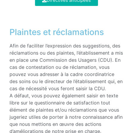
Directives anticipées
Plaintes et réclamations
Afin de faciliter l’expression des suggestions, des
réclamations ou des plaintes, l’établissement a mis
en place une Commission des Usagers (CDU). En
cas de contestation ou de réclamation, vous
pouvez vous adresser à la cadre coordinatrice
des soins ou le directeur de l’établissement qui, en
cas de nécessité vous feront saisir la CDU.
A défaut, vous pouvez également saisir en texte
libre sur le questionnaire de satisfaction tout
élément de plaintes et/ou réclamations que vous
jugeriez utiles de porter à notre connaissance afin
que nous mettions en œuvre des actions
d’améliorations de notre prise en charge.