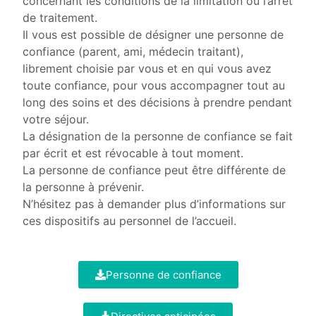
concernant les conditions de la limitation ou l’arrêt
de traitement.
Il vous est possible de désigner une personne de
confiance (parent, ami, médecin traitant),
librement choisie par vous et en qui vous avez
toute confiance, pour vous accompagner tout au
long des soins et des décisions à prendre pendant
votre séjour.
La désignation de la personne de confiance se fait
par écrit et est révocable à tout moment.
La personne de confiance peut être différente de
la personne à prévenir.
N’hésitez pas à demander plus d’informations sur
ces dispositifs au personnel de l’accueil.
Personne de confiance