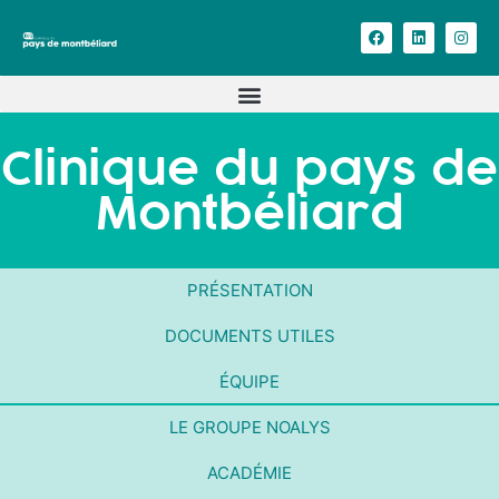
Clinique du pays de
Montbéliard
PRÉSENTATION
DOCUMENTS UTILES
ÉQUIPE
LE GROUPE NOALYS
ACADÉMIE