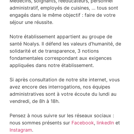
Médecins, soignants, rééducateurs, personnel
administratif, employés de cuisines, … tous sont
engagés dans le même objectif : faire de votre
séjour une réussite.
Notre établissement appartient au groupe de
santé Noalys. Il défend les valeurs d’humanité, de
solidarité et de transparence, 3 notions
fondamentales correspondant aux exigences
appliquées dans notre établissement.
Si après consultation de notre site internet, vous
avez encore des interrogations, nos équipes
administratives sont à votre écoute du lundi au
vendredi, de 8h à 18h.
Pensez à nous suivre sur les réseaux sociaux :
nous sommes présents sur
Facebook
,
linkedIn
et
Instagram
.