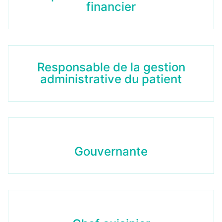
financier
Responsable de la gestion
administrative du patient
Gouvernante