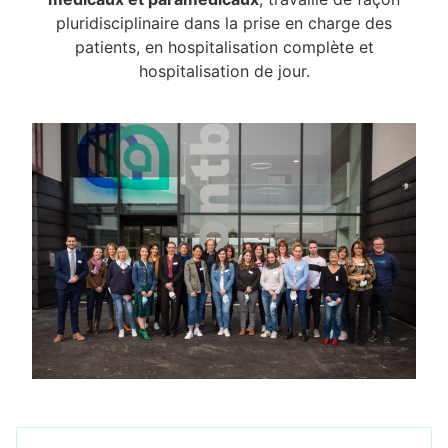
pluridisciplinaire dans la prise en charge des
patients, en hospitalisation complète et
hospitalisation de jour.