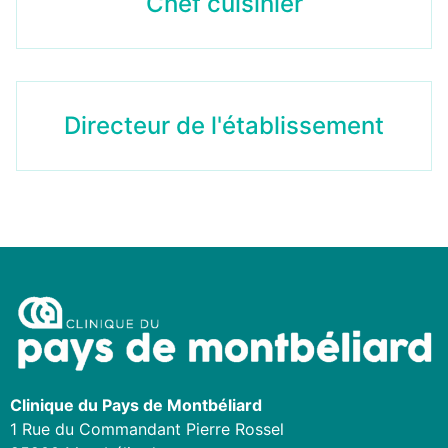
Chef cuisinier
Directeur de l'établissement
Clinique du Pays de Montbéliard
1 Rue du Commandant Pierre Rossel