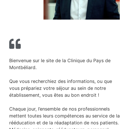
Bienvenue sur le site de la Clinique du Pays de
Montbéliard.
Que vous recherchiez des informations, ou que
vous prépariez votre séjour au sein de notre
établissement, vous êtes au bon endroit !
Chaque jour, l’ensemble de nos professionnels
mettent toutes leurs compétences au service de la
rééducation et de la réadaptation de nos patients.