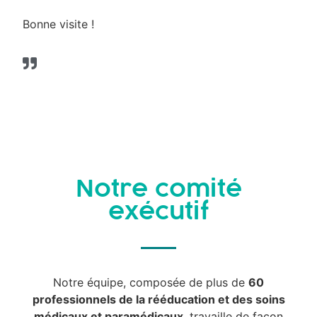
Bonne visite !
Notre comité
exécutif
Notre équipe, composée de plus de
60
professionnels de la rééducation et des soins
médicaux et paramédicaux
, travaille de façon