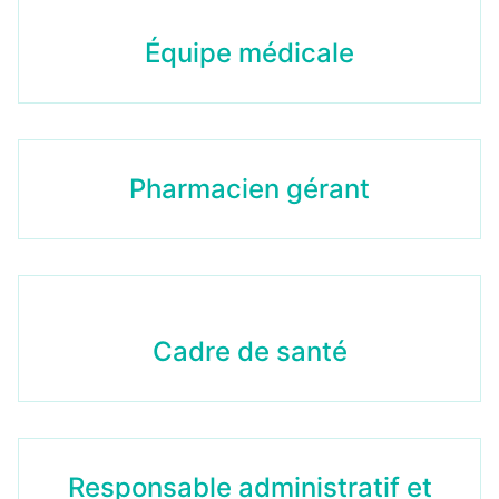
Équipe médicale
Pharmacien gérant
Cadre de santé
Responsable administratif et