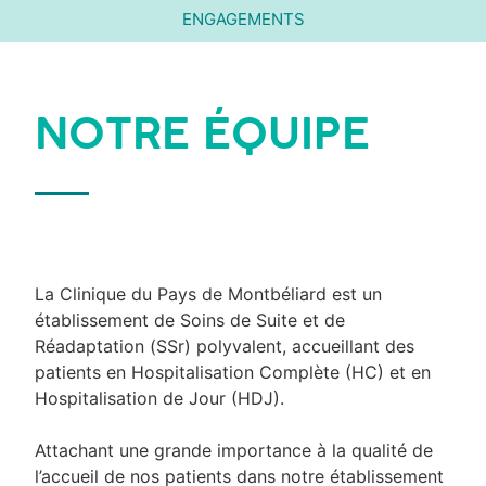
ENGAGEMENTS
NOTRE ÉQUIPE
La Clinique du Pays de Montbéliard est un
établissement de Soins de Suite et de
Réadaptation (SSr) polyvalent, accueillant des
patients en Hospitalisation Complète (HC) et en
Hospitalisation de Jour (HDJ).
Attachant une grande importance à la qualité de
l’accueil de nos patients dans notre établissement