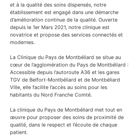
et à la qualité des soins dispensés, notre
établissement est engagé dans une démarche
d’amélioration continue de la qualité. Ouverte
depuis le 1er Mars 2021, notre clinique est
novatrice et propose des services connectés et
modernes.
La Clinique du Pays de Montbéliard se situe au
cœur de l’agglomération du Pays de Montbéliard :
Accessible depuis l’autoroute A36 et les gares
TGV de Belfort-Montbéliard et de Montbéliard
Ville, elle facilite l’accès au soins pour les
habitants du Nord Franche Comté.
La clinique du Pays de Montbéliard met tout en
œuvre pour proposer des soins de proximité de
qualité, dans le respect et l’écoute de chaque
patient.