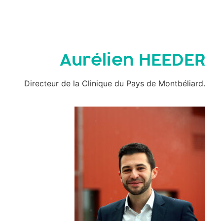
Aurélien HEEDER
Directeur de la Clinique du Pays de Montbéliard.